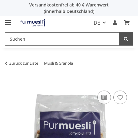
Versandkostenfrei ab 40 € Warenwert
(innerhalb Deutschland)
DE
Zurück zur Liste
Müsli & Granola