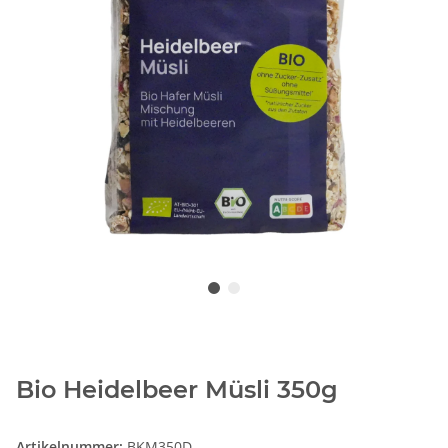
Bio Heidelbeer Müsli 350g
Artikelnummer:
BKM350D