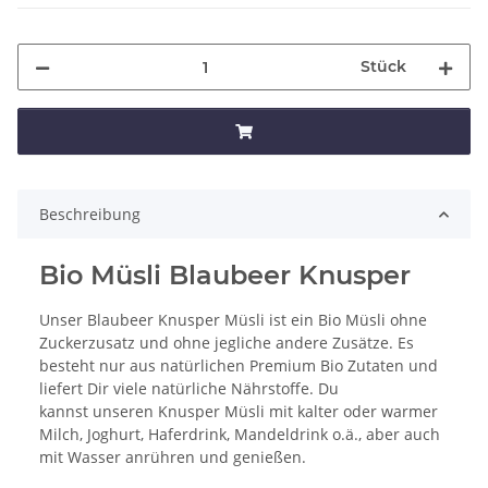
Stück
Beschreibung
Bio Müsli Blaubeer Knusper
Unser Blaubeer Knusper Müsli ist ein Bio Müsli ohne
Zuckerzusatz und ohne jegliche andere Zusätze. Es
besteht nur aus natürlichen Premium Bio Zutaten und
liefert Dir viele natürliche Nährstoffe. Du
kannst unseren Knusper Müsli mit kalter oder warmer
Milch, Joghurt, Haferdrink, Mandeldrink o.ä., aber auch
mit Wasser anrühren und genießen.