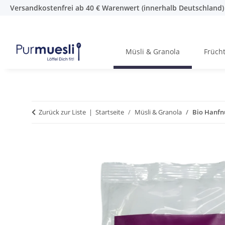
Versandkostenfrei ab 40 € Warenwert (innerhalb Deutschland)
Müsli & Granola
Früch
Zurück zur Liste
Startseite
Müsli & Granola
Bio Hanfn