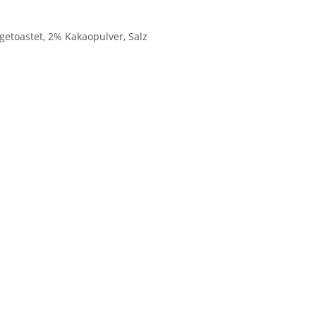
 getoastet, 2% Kakaopulver, Salz