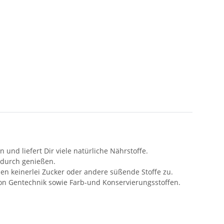
und liefert Dir viele natürliche Nährstoffe.
ndurch genießen.
en keinerlei Zucker oder andere süßende Stoffe zu.
 von Gentechnik sowie Farb-und Konservierungsstoffen.