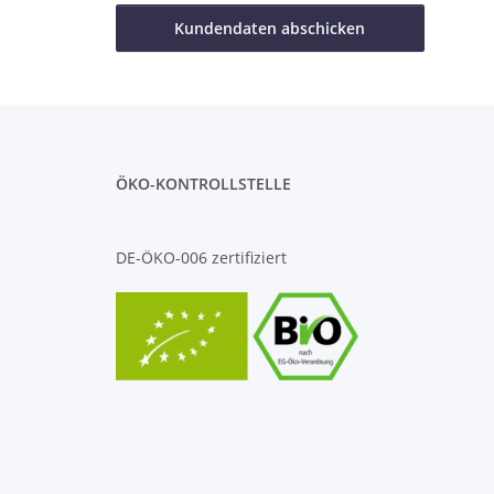
Kundendaten abschicken
ÖKO-KONTROLLSTELLE
DE-ÖKO-006 zertifiziert