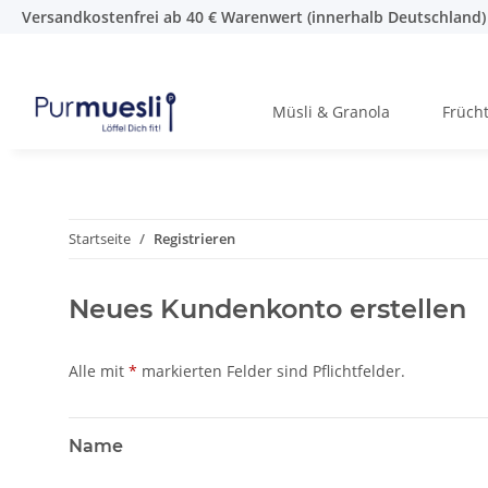
Versandkostenfrei ab 40 € Warenwert (innerhalb Deutschland)
Müsli & Granola
Früch
Startseite
Registrieren
Neues Kundenkonto erstellen
Alle mit
*
markierten Felder sind Pflichtfelder.
Name