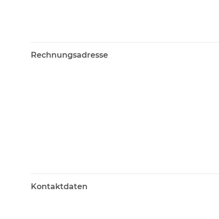
Rechnungsadresse
Kontaktdaten