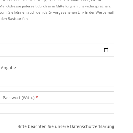
ail-Adresse jederzeit durch eine Mitteilung an uns widersprechen.
ssum. Sie können auch den dafür vorgesehenen Link in der Werbemail
den Basistarifen.
e Angabe
Passwort (Wdh.)
Bitte beachten Sie unsere Datenschutzerklärung