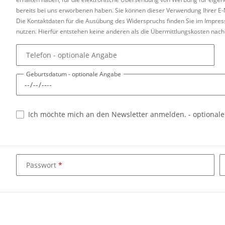
bereits bei uns erworbenen haben. Sie können dieser Verwendung Ihrer E-M
Die Kontaktdaten für die Ausübung des Widerspruchs finden Sie im Impre
nutzen. Hierfür entstehen keine anderen als die Übermittlungskosten nach 
Telefon
- optionale Angabe
Geburtsdatum
- optionale Angabe
Ich möchte mich an den Newsletter anmelden.
- optional
Passwort