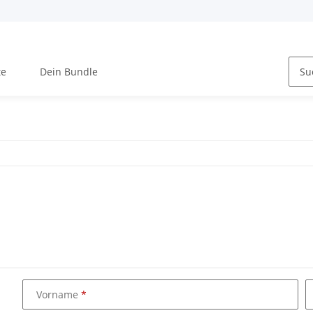
te
Dein Bundle
Vorname