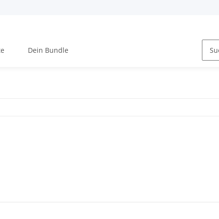
te
Dein Bundle