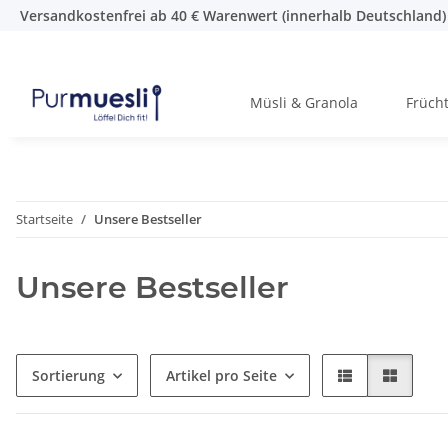
Versandkostenfrei ab 40 € Warenwert (innerhalb Deutschland)
Müsli & Granola
Früch
Startseite
Unsere Bestseller
Unsere Bestseller
Sortierung
Artikel pro Seite