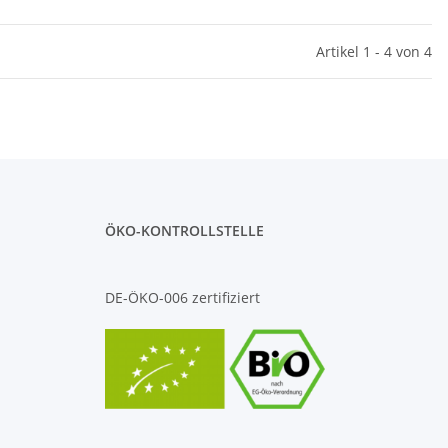
Artikel 1 - 4 von 4
ÖKO-KONTROLLSTELLE
DE-ÖKO-006 zertifiziert